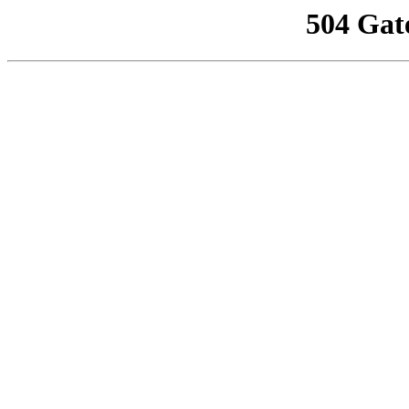
504 Gat