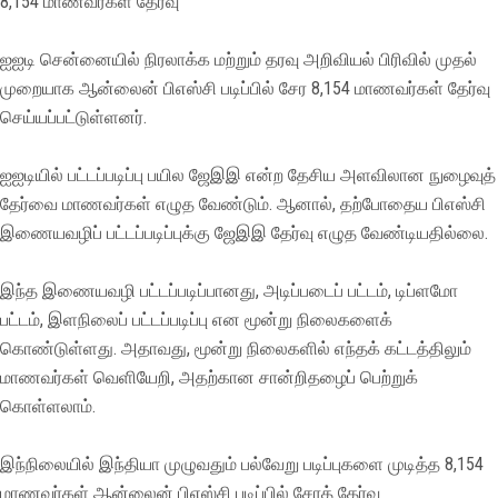
8,154 மாணவர்கள் தேர்வு
ஐஐடி சென்னையில் நிரலாக்க மற்றும் தரவு அறிவியல் பிரிவில் முதல்
முறையாக ஆன்லைன் பிஎஸ்சி படிப்பில் சேர 8,154 மாணவர்கள் தேர்வு
செய்யப்பட்டுள்ளனர்.
ஐஐடியில் பட்டப்படிப்பு பயில ஜேஇஇ என்ற தேசிய அளவிலான நுழைவுத்
தேர்வை மாணவர்கள் எழுத வேண்டும். ஆனால், தற்போதைய பிஎஸ்சி
இணையவழிப் பட்டப்படிப்புக்கு ஜேஇஇ தேர்வு எழுத வேண்டியதில்லை.
இந்த இணையவழி பட்டப்படிப்பானது, அடிப்படைப் பட்டம், டிப்ளமோ
பட்டம், இளநிலைப் பட்டப்படிப்பு என மூன்று நிலைகளைக்
கொண்டுள்ளது. அதாவது, மூன்று நிலைகளில் எந்தக் கட்டத்திலும்
மாணவர்கள் வெளியேறி, அதற்கான சான்றிதழைப் பெற்றுக்
கொள்ளலாம்.
இந்நிலையில் இந்தியா முழுவதும் பல்வேறு படிப்புகளை முடித்த 8,154
மாணவர்கள் ஆன்லைன் பிஎஸ்சி படிப்பில் சேரத் தேர்வு