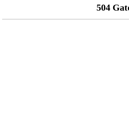
504 Gat