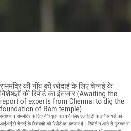
GALLERY
AGR
OTHER LINKS
CONTACT
राममंदिर की नींव की खोदाई के लिए चेन्नई के
विशेषज्ञों की रिपोर्ट का इंतजार (Awaiting the
report of experts from Chennai to dig the
foundation of Ram temple)
अयोध्या। राममंदिर के लिए नींव शुरू करने के लिए एलएंडटी के इंजीनियरों को
आईआईटी चेन्नई के विशेषज्ञों की रिपोर्ट का इंतजार है। रिपोर्ट न आने से गुरुवार से