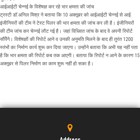
आईआईटी चेन्नई के विशेषज्ञ कर रहे भार क्षमता की जांच
ट्रस्टी डॉ.अनिल मिश्र ने बताया कि 10 अक्तूबर को आईआईटी चेन्नई से आई
इंजीनियरों की टीम ने टेस्ट पिलर की भार क्षमता की जांच कर ली है। इंजीनियरों
की टीम जांच कर चेन्नई लौट गई है। जहां विधिवत जांच के बाद वे अपनी रिपोर्ट
सौंपेेंगे। विशेषज्ञों की रिपोर्ट आने व उनकी अनुमति मिलने के बाद ही तुरंत 1200
स्तंभों का निर्माण कार्य शुरू कर दिया जाएगा। उन्होंने बताया कि अभी यह नहीं पता
है कि भार क्षमता की रिपोर्ट कब तक आएगी। बताया कि रिपोर्ट न आने के कारण 15
अक्तूबर से पिलर निर्माण का काम शुरू नहीं हो सका है।
Address