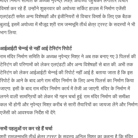
मंदिर निर्माण समिति के अध्यक्ष नृपेन्द्र मिश्र अयोध्या पहुंचकर लगातार विचार
विमर्श कर रहे हैं. उन्होंने शुक्रवार को अयोध्या सर्किट हाउस में निर्माण एजेंसी
एलएंडटी समेत अन्य विशेषज्ञों और इंजीनियरों से विचार विमर्श के लिए एक बैठक
बुलाई, इसमें अयोध्या में मौजूद श्री राम जन्मभूमि तीर्थ क्षेत्र ट्रस्ट के सदस्यों ने भी
भाग लिया.
आईआईटी चेन्नई से नहीं आई टेस्टिंग रिपोर्ट
राम मंदिर निर्माण समिति के अध्यक्ष नृपेन्द्र मिश्र ने अब तक बनाए गए 3 पिलर्स की
टेस्टिंग की परिणामों को लेकर एलएंडटी और अन्य विशेषज्ञों से बात की. अभी तक
टेस्टिंग को लेकर आईआईटी चेन्नई की रिपोर्ट नहीं आई है. बताया जाता है कि इस
रिपोर्ट के आने के बाद आगे राम मंदिर निर्माण के लिए अन्य पिलर्स का निर्माण किया
जाएगा. इसी के बाद राम मंदिर निर्माण कार्य में तेजी आ जाएगी. मंदिर के निर्माण में
लगने वाली सामग्रियों को लेकर भी गहन चर्चा हुई. राम मंदिर निर्माण की समीक्षा
कल भी होगी और नृपेन्द्र मिश्र करीब से सारी तैयारियों का जायजा लेंगे और निर्माण
एजेंसी को आवश्यक निर्देश भी देंगे.
सभी पहलुओं पर कर रहे हैं चर्चा
श्री रामजन्मभूमि तीर्थ क्षेत्र ट्रस्ट के सदस्य अनिल मिश्र का कहना है कि मंदिर