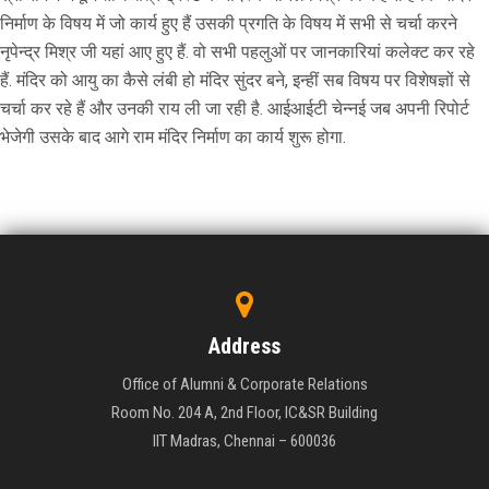
निर्माण के विषय में जो कार्य हुए हैं उसकी प्रगति के विषय में सभी से चर्चा करने
नृपेन्द्र मिश्र जी यहां आए हुए हैं. वो सभी पहलुओं पर जानकारियां कलेक्ट कर रहे
हैं. मंदिर को आयु का कैसे लंबी हो मंदिर सुंदर बने, इन्हीं सब विषय पर विशेषज्ञों से
चर्चा कर रहे हैं और उनकी राय ली जा रही है. आईआईटी चेन्नई जब अपनी रिपोर्ट
भेजेगी उसके बाद आगे राम मंदिर निर्माण का कार्य शुरू होगा.
Address
Office of Alumni & Corporate Relations
Room No. 204 A, 2nd Floor, IC&SR Building
IIT Madras, Chennai – 600036