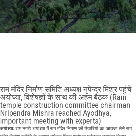
GALLERY
AGR
OTHER LINKS
CONTACT
राम मंदिर निर्माण समिति अध्यक्ष नृपेन्द्र मिश्र पहुंचे
अयोध्या, विशेषज्ञों के साथ की अहम बैठक (Ram
temple construction committee chairman
Nripendra Mishra reached Ayodhya,
important meeting with experts)
अयोध्या:
राम नगरी अयोध्या में राम मंदिर निर्माण की तैयारियों का जायजा लेने राम